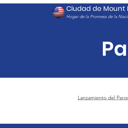
Ciudad de Mount M
Hogar de la Promesa de la Naci
Pa
Lanzamiento del Parq